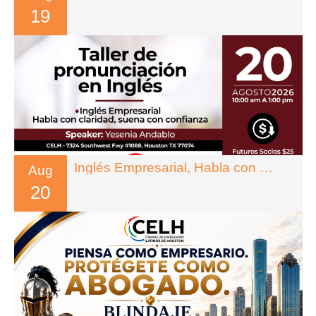
19
Inglés Empresarial, Habla con Claridad, Suena con Confianza
Aug
20