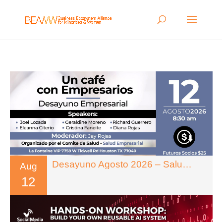
Desayuno Agosto 2026 – Salud Empresarial
Aug
12